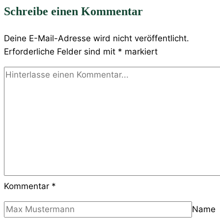
Schreibe einen Kommentar
Deine E-Mail-Adresse wird nicht veröffentlicht.
Erforderliche Felder sind mit
*
markiert
Kommentar
*
Name