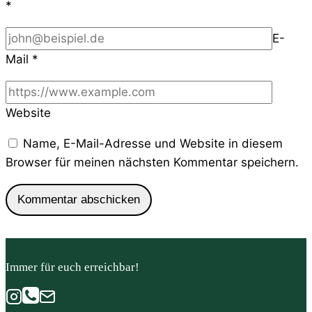
*
E-
Mail
*
Website
Name, E-Mail-Adresse und Website in diesem
Browser für meinen nächsten Kommentar speichern.
Immer für euch erreichbar!