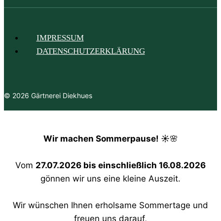
IMPRESSUM
DATENSCHUTZERKLÄRUNG
© 2026 Gärtnerei Diekhues
Wir machen Sommerpause! ☀️
🌸
Vom
27.07.2026 bis einschließlich 16.08.2026
gönnen wir uns eine kleine Auszeit.
Wir wünschen Ihnen erholsame Sommertage und
freuen uns darauf,