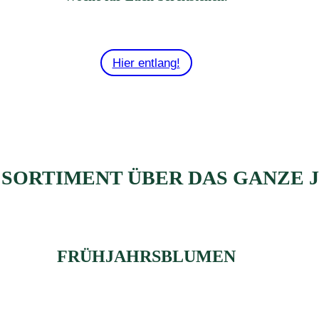
Hier entlang!
 SORTIMENT ÜBER DAS GANZE 
FRÜHJAHRSBLUMEN