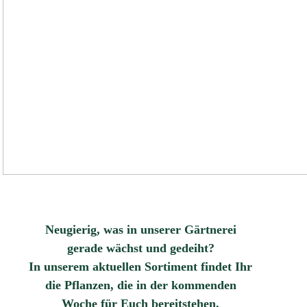
Neugierig, was in unserer Gärtnerei
gerade wächst und gedeiht?
In unserem aktuellen Sortiment findet Ihr
die Pflanzen, die in der kommenden
Woche für Euch bereitstehen.