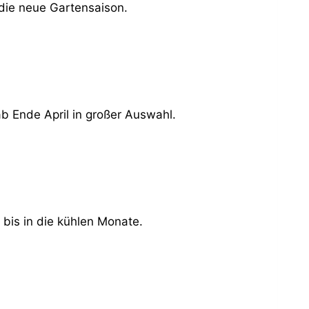
 die neue Gartensaison.
 Ende April in großer Auswahl.
bis in die kühlen Monate.