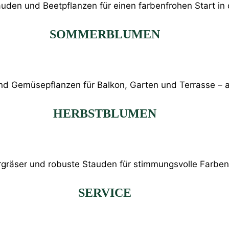
auden und Beetpflanzen für einen farbenfrohen Start in
SOMMERBLUMEN
 Gemüsepflanzen für Balkon, Garten und Terrasse – ab
HERBSTBLUMEN
gräser und robuste Stauden für stimmungsvolle Farben 
SERVICE