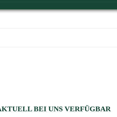
AKTUELL BEI UNS VERFÜGBAR