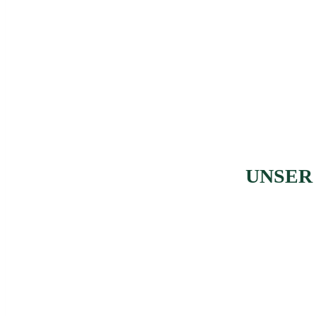
UNSER