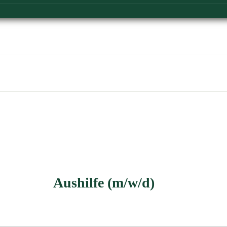
Aushilfe (m/w/d)