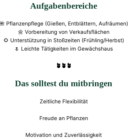
Aufgabenbereiche
🌺 Pflanzenpflege (Gießen, Entblättern, Aufräumen)
🌼 Vorbereitung von Verkaufsflächen
🌻 Unterstützung in Stoßzeiten (Frühling/Herbst)
🌷 Leichte Tätigkeiten im Gewächshaus
🪴🪴🪴
Das solltest du mitbringen
Zeitliche Flexibilität
Freude an Pflanzen
Motivation und Zuverlässigkeit