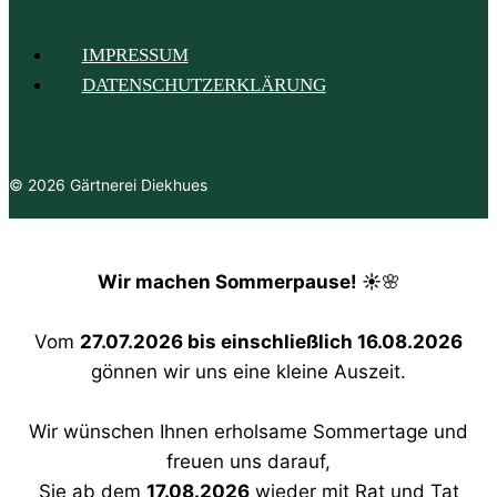
IMPRESSUM
DATENSCHUTZERKLÄRUNG
© 2026 Gärtnerei Diekhues
Wir machen Sommerpause! ☀️
🌸
Vom
27.07.2026 bis einschließlich 16.08.2026
gönnen wir uns eine kleine Auszeit.
Wir wünschen Ihnen erholsame Sommertage und
freuen uns darauf,
Sie ab dem
17.08.2026
wieder mit Rat und Tat