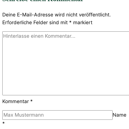
Deine E-Mail-Adresse wird nicht veröffentlicht.
Erforderliche Felder sind mit
*
markiert
Kommentar
*
Name
*