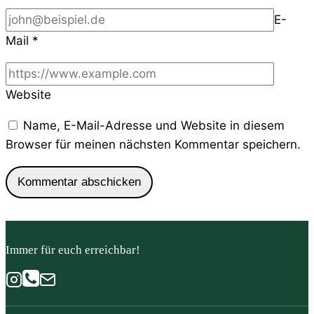
E-
Mail
*
Website
Name, E-Mail-Adresse und Website in diesem
Browser für meinen nächsten Kommentar speichern.
Immer für euch erreichbar!