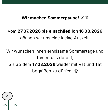
Wir machen Sommerpause! ☀️
🌸
Vom
27.07.2026 bis einschließlich 16.08.2026
gönnen wir uns eine kleine Auszeit.
Wir wünschen Ihnen erholsame Sommertage und
freuen uns darauf,
Sie ab dem
17.08.2026
wieder mit Rat und Tat
begrüßen zu dürfen. 🌼
X