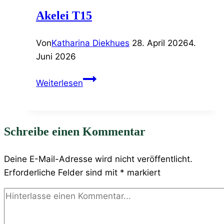
Akelei T15
Von
Katharina Diekhues
28. April 2026
4.
Juni 2026
Akelei
Weiterlesen
T15
Schreibe einen Kommentar
Deine E-Mail-Adresse wird nicht veröffentlicht.
Erforderliche Felder sind mit
*
markiert