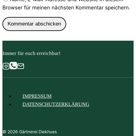
Browser für meinen nächsten Kommentar speichern.
Immer für euch erreichbar!
IMPRESSUM
DATENSCHUTZERKLÄRUNG
© 2026 Gärtnerei Diekhues