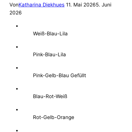
Von
Katharina Diekhues
11. Mai 2026
5. Juni
2026
Weiß-Blau-Lila
Pink-Blau-Lila
Pink-Gelb-Blau Gefüllt
Blau-Rot-Weiß
Rot-Gelb-Orange