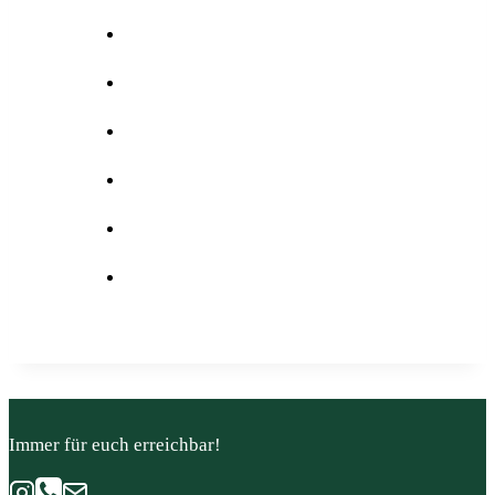
Immer für euch erreichbar!