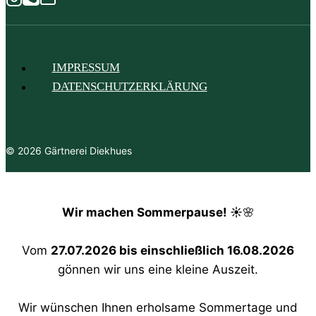
IMPRESSUM
DATENSCHUTZERKLÄRUNG
© 2026 Gärtnerei Diekhues
Wir machen Sommerpause! ☀️
🌸
Vom
27.07.2026 bis einschließlich 16.08.2026
gönnen wir uns eine kleine Auszeit.
Wir wünschen Ihnen erholsame Sommertage und